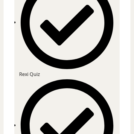
Rexi Quiz