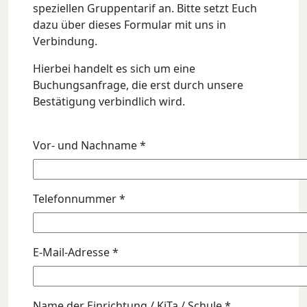
speziellen Gruppentarif an. Bitte setzt Euch
dazu über dieses Formular mit uns in
Verbindung.
Hierbei handelt es sich um eine
Buchungsanfrage, die erst durch unsere
Bestätigung verbindlich wird.
Vor- und Nachname *
Telefonnummer *
E-Mail-Adresse *
Name der Einrichtung / KiTa / Schule *