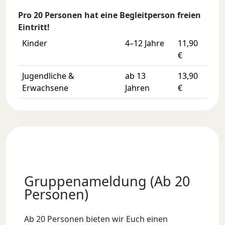
Pro 20 Personen hat eine Begleitperson freien
Eintritt!
Kinder
4–12 Jahre
11,90
€
Jugendliche &
ab 13
13,90
Erwachsene
Jahren
€
Gruppenameldung (Ab 20
Personen)
Ab 20 Personen bieten wir Euch einen