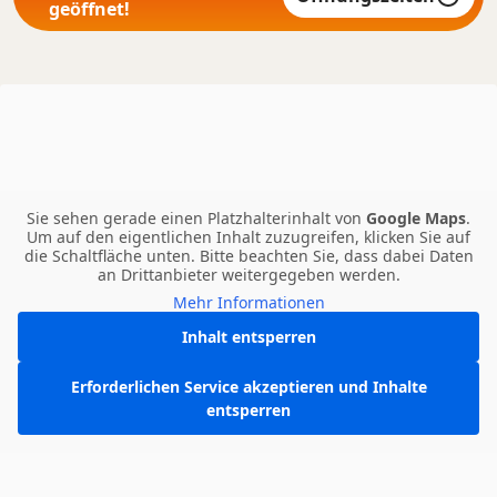
geöffnet!
Sie sehen gerade einen Platzhalterinhalt von
Google Maps
.
Um auf den eigentlichen Inhalt zuzugreifen, klicken Sie auf
die Schaltfläche unten. Bitte beachten Sie, dass dabei Daten
an Drittanbieter weitergegeben werden.
Mehr Informationen
Inhalt entsperren
Erforderlichen Service akzeptieren und Inhalte
entsperren