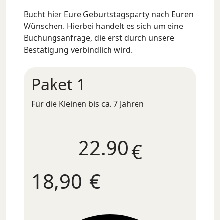
Bucht hier Eure Geburtstagsparty nach Euren
Wünschen. Hierbei handelt es sich um eine
Buchungsanfrage, die erst durch unsere
Bestätigung verbindlich wird.
Paket 1
Für die Kleinen bis ca. 7 Jahren
22.9
€
18,90
€