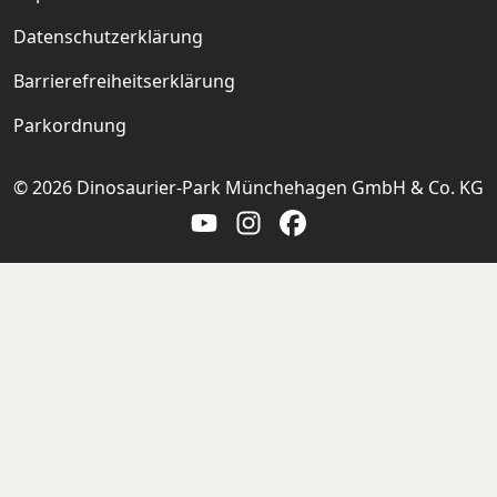
Datenschutzerklärung
Barrierefreiheitserklärung
Parkordnung
© 2026 Dinosaurier-Park Münchehagen GmbH & Co. KG