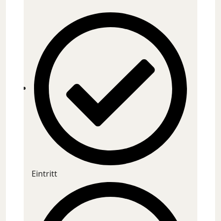
Eintritt