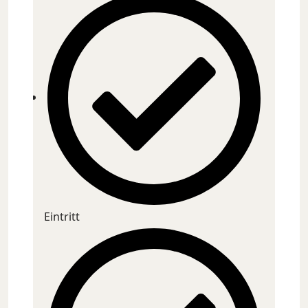
Eintritt