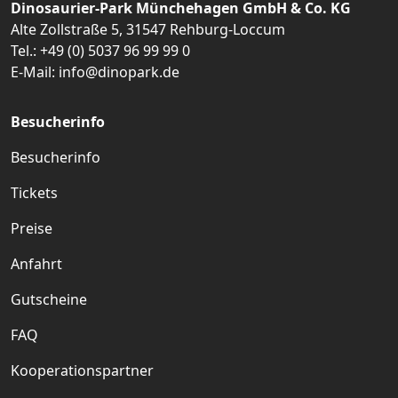
Dinosaurier-Park Münchehagen GmbH & Co. KG
Alte Zollstraße 5, 31547 Rehburg-Loccum
Tel.:
+49 (0) 5037 96 99 99 0
E-Mail:
info@dinopark.de
Besucherinfo
Besucherinfo
Tickets
Preise
Anfahrt
Gutscheine
FAQ
Kooperationspartner