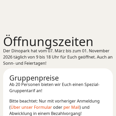
Öffnungszeiten
Der Dinopark hat vom 07. März bis zum 01. November
2026 täglich von 9 bis 18 Uhr für Euch geöffnet. Auch an
Sonn- und Feiertagen!
Gruppenpreise
Ab 20 Personen bieten wir Euch einen Spezial-
Gruppentarif an!
Bitte beachtet: Nur mit vorheriger Anmeldung
(
Über unser Formular
oder
per Mail
) und
Abwicklung in einem Bezahlvorgang!