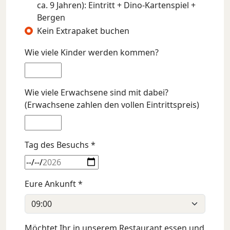
ca. 9 Jahren): Eintritt + Dino-Kartenspiel +
Bergen
Kein Extrapaket buchen
Wie viele Kinder werden kommen?
Wie viele Erwachsene sind mit dabei?
(Erwachsene zahlen den vollen Eintrittspreis)
Tag des Besuchs *
Eure Ankunft *
Möchtet Ihr in unserem Restaurant essen und