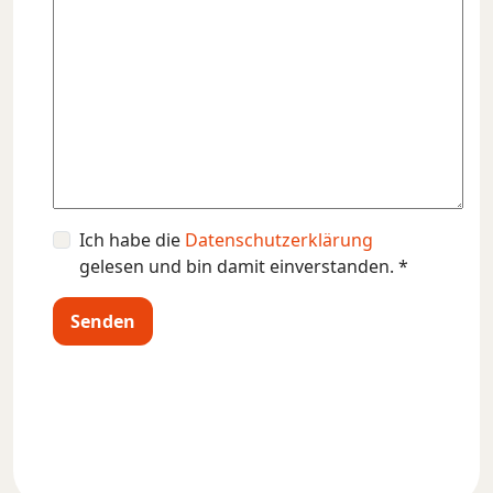
Bitte lasse dieses Feld leer.
Ich habe die
Datenschutzerklärung
gelesen und bin damit einverstanden. *