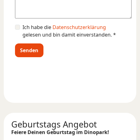
Bitte lasse dieses Feld leer.
Ich habe die
Datenschutzerklärung
gelesen und bin damit einverstanden. *
Geburtstags Angebot
Feiere Deinen Geburtstag im Dinopark!