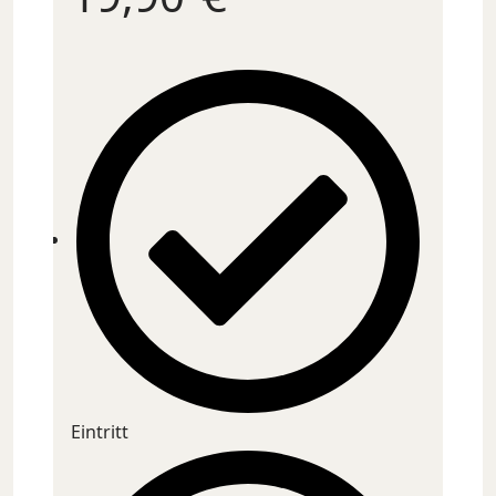
Eintritt