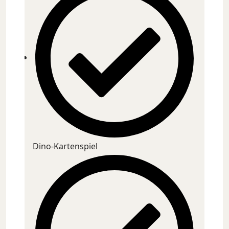
Dino-Kartenspiel