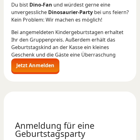
Du bist
Dino-Fan
und würdest gerne eine
unvergessliche
Dinosaurier-Party
bei uns feiern?
Kein Problem: Wir machen es möglich!
Bei angemeldeten Kindergeburtstagen erhaltet
Ihr den Gruppenpreis. Außerdem erhält das
Geburtstagskind an der Kasse ein kleines
Geschenk und die Gäste eine Überraschung
Jetzt Anmelden
Anmeldung für eine
Geburtstagsparty