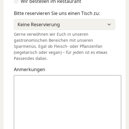
Wir bestellen im Restaurant
Bitte reservieren Sie uns einen Tisch zu:
Gerne verwöhnen wir Euch in unseren
gastronomischen Bereichen mit unseren
Sparmenüs. Egal ob Fleisch- oder Pflanzenfan
(vegetarisch oder vegan) – für jeden ist es etwas
Passendes dabei.
Anmerkungen