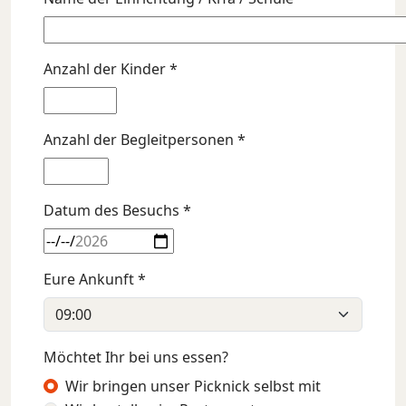
Anzahl der Kinder *
Anzahl der Begleitpersonen *
Datum des Besuchs *
Eure Ankunft *
Möchtet Ihr bei uns essen?
Wir bringen unser Picknick selbst mit