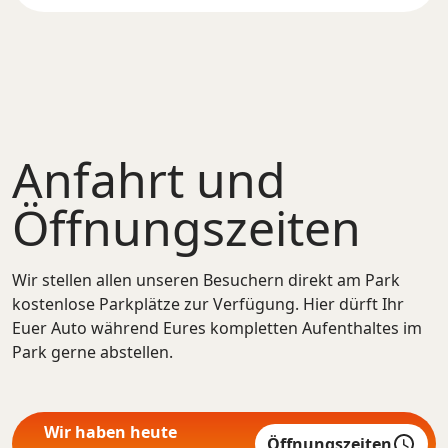
Anfahrt und
Öffnungszeiten
Wir stellen allen unseren Besuchern direkt am Park
kostenlose Parkplätze zur Verfügung. Hier dürft Ihr
Euer Auto während Eures kompletten Aufenthaltes im
Park gerne abstellen.
Wir haben heute
Öffnungszeiten