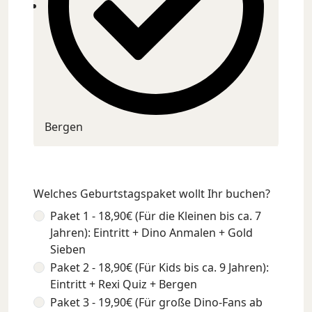
Bergen
Welches Geburtstagspaket wollt Ihr buchen?
Paket 1 - 18,90€ (Für die Kleinen bis ca. 7
Jahren): Eintritt + Dino Anmalen + Gold
Sieben
Paket 2 - 18,90€ (Für Kids bis ca. 9 Jahren):
Eintritt + Rexi Quiz + Bergen
Paket 3 - 19,90€ (Für große Dino-Fans ab