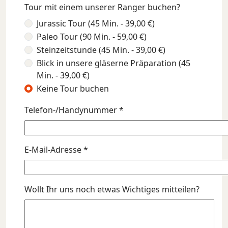
Tour mit einem unserer Ranger buchen?
Jurassic Tour (45 Min. - 39,00 €)
Paleo Tour (90 Min. - 59,00 €)
Steinzeitstunde (45 Min. - 39,00 €)
Blick in unsere gläserne Präparation (45
Min. - 39,00 €)
Keine Tour buchen
Telefon-/Handynummer *
E-Mail-Adresse *
Wollt Ihr uns noch etwas Wichtiges mitteilen?