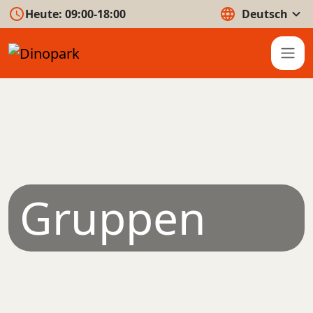
Heute:
09:00-18:00
Deutsch
Gruppen