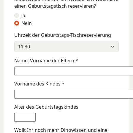
einen Geburtstagstisch reservieren?
Ja
Nein
Uhrzeit der Geburtstags-Tischreservierung
Name, Vorname der Eltern *
Vorname des Kindes *
Alter des Geburtstagskindes
Wollt Ihr noch mehr Dinowissen und eine