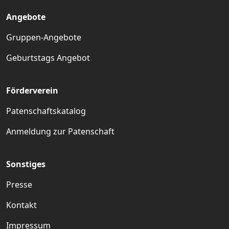
Angebote
Gruppen-Angebote
Geburtstags Angebot
Förderverein
Patenschaftskatalog
Anmeldung zur Patenschaft
Sonstiges
Presse
Kontakt
Impressum