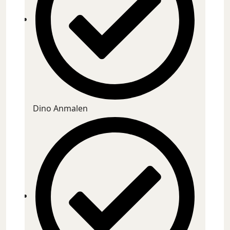
Dino Anmalen