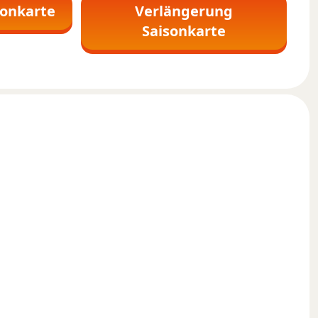
sonkarte
Verlängerung
Saisonkarte