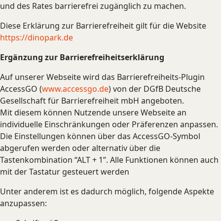
und des Rates barrierefrei zugänglich zu machen.
Diese Erklärung zur Barrierefreiheit gilt für die Website
https://dinopark.de
Ergänzung zur Barrierefreiheitserklärung
Auf unserer Webseite wird das Barrierefreiheits-Plugin
AccessGO (
www.accessgo.de
) von der DGfB Deutsche
Gesellschaft für Barrierefreiheit mbH angeboten.
Mit diesem können Nutzende unsere Webseite an
individuelle Einschränkungen oder Präferenzen anpassen.
Die Einstellungen können über das AccessGO-Symbol
abgerufen werden oder alternativ über die
Tastenkombination “ALT + 1”. Alle Funktionen können auch
mit der Tastatur gesteuert werden
Unter anderem ist es dadurch möglich, folgende Aspekte
anzupassen: