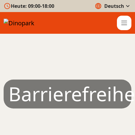
Heute:
09:00-18:00
Deutsch
Barrierefreihe