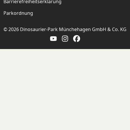
Barrierefreiheitserklärung
Parkordnung
© 2026 Dinosaurier-Park Münchehagen GmbH & Co. KG