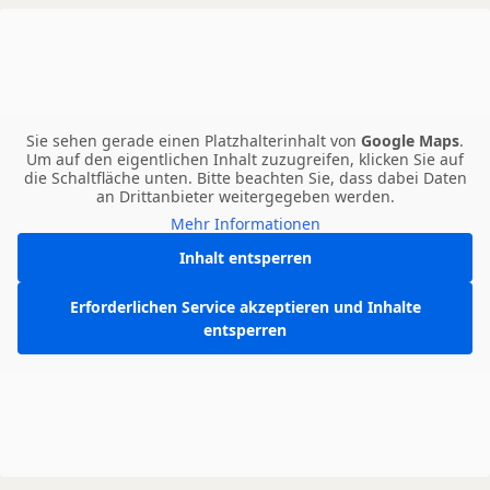
Sie sehen gerade einen Platzhalterinhalt von
Google Maps
.
Um auf den eigentlichen Inhalt zuzugreifen, klicken Sie auf
die Schaltfläche unten. Bitte beachten Sie, dass dabei Daten
an Drittanbieter weitergegeben werden.
Mehr Informationen
Inhalt entsperren
Erforderlichen Service akzeptieren und Inhalte
entsperren