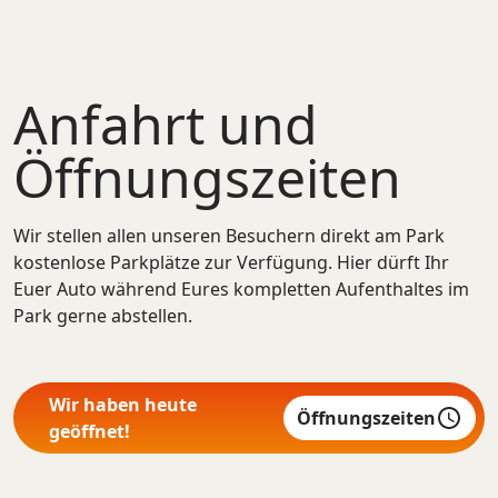
Anfahrt und
Öffnungszeiten
Wir stellen allen unseren Besuchern direkt am Park
kostenlose Parkplätze zur Verfügung. Hier dürft Ihr
Euer Auto während Eures kompletten Aufenthaltes im
Park gerne abstellen.
Wir haben heute
Öffnungszeiten
geöffnet!