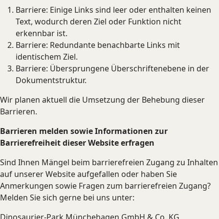
Barriere: Einige Links sind leer oder enthalten keinen
Text, wodurch deren Ziel oder Funktion nicht
erkennbar ist.
Barriere: Redundante benachbarte Links mit
identischem Ziel.
Barriere: Übersprungene Überschriften­ebene in der
Dokumentstruktur.
Wir planen aktuell die Umsetzung der Behebung dieser
Barrieren.
Barrieren melden sowie Informationen zur
Barrierefreiheit dieser Website erfragen
Sind Ihnen Mängel beim barrierefreien Zugang zu Inhalten
auf unserer Website aufgefallen oder haben Sie
Anmerkungen sowie Fragen zum barrierefreien Zugang?
Melden Sie sich gerne bei uns unter:
Dinosaurier-Park Münchehagen GmbH & Co. KG