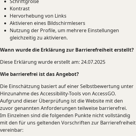
Schriftgröße
Kontrast
Hervorhebung von Links
Aktivieren eines Bildschirmlesers
Nutzung der Profile, um mehrere Einstellungen
gleichzeitig zu aktivieren.
Wann wurde die Erklärung zur Barrierefreiheit erstellt?
Diese Erklärung wurde erstellt am: 24.07.2025
Wie barrierefrei ist das Angebot?
Die Einschätzung basiert auf einer Selbstbewertung unter
Hinzunahme des Accessibility-Tools von AccessGO.
Aufgrund dieser Überprüfung ist die Website mit den
zuvor genannten Anforderungen teilweise barrierefrei.
Im Einzelnen sind die folgenden Punkte nicht vollständig
mit den für uns geltenden Vorschriften zur Barrierefreiheit
vereinbar: