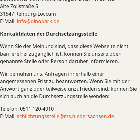
Alte Zollstraße 5
31547 Rehburg-Loccum
E-Mail:
info@dinopark.de
Kontaktdaten der Durchsetzungsstelle
Wenn Sie der Meinung sind, dass diese Webseite nicht
barrierefrei zugänglich ist, können Sie unsere oben
genannte Stelle oder Person darüber informieren.
Wir bemühen uns, Anfragen innerhalb einer
angemessenen Frist zu beantworten. Wenn Sie mit der
Antwort ganz oder teilweise unzufrieden sind, können Sie
sich auch an die Durchsetzungsstelle wenden:
Telefon: 0511 120-4010
E-Mail:
schlichtungsstelle@ms.niedersachsen.de