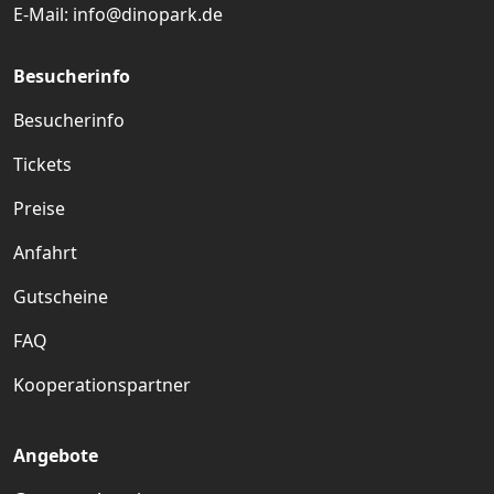
E-Mail:
info@dinopark.de
Besucherinfo
Besucherinfo
Tickets
Preise
Anfahrt
Gutscheine
FAQ
Kooperationspartner
Angebote