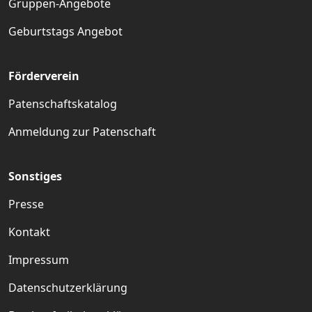
Gruppen-Angebote
Geburtstags Angebot
Förderverein
Patenschaftskatalog
Anmeldung zur Patenschaft
Sonstiges
Presse
Kontakt
Impressum
Datenschutzerklärung