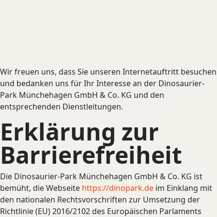
Wir freuen uns, dass Sie unseren Internetauftritt besuchen
und bedanken uns für Ihr Interesse an der Dinosaurier-
Park Münchehagen GmbH & Co. KG und den
entsprechenden Dienstleitungen.
Erklärung zur
Barrierefreiheit
Die Dinosaurier-Park Münchehagen GmbH & Co. KG ist
bemüht, die Webseite
https://dinopark.de
im Einklang mit
den nationalen Rechtsvorschriften zur Umsetzung der
Richtlinie (EU) 2016/2102 des Europäischen Parlaments